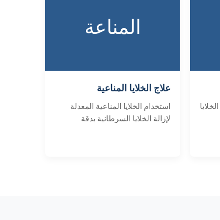
المناعة
علاج الخلايا المناعية
لخلايا
استخدام الخلايا المناعية المعدلة
لإزالة الخلايا السرطانية بدقة