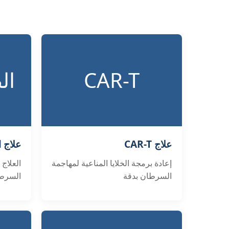
CAR-T
ال
علاج CAR-T
علاج 
إعادة برمجة الخلايا المناعية لمهاجمة
العلاج 
السرطان بدقة
السرطا