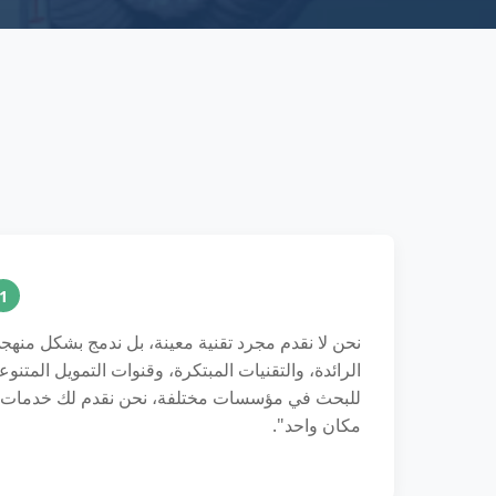
1
نحن لا نقدم مجرد تقنية معينة، بل ندمج بشكل منهجي 
الرائدة، والتقنيات المبتكرة، وقنوات التمويل المتنو
للبحث في مؤسسات مختلفة، نحن نقدم لك خدمات ط
مكان واحد".