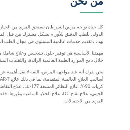
من نحن
كل حياة تواجه مرض السرطان تستحق المزيد من الخيارات
الدولي للطب الدقيق للأورام بشكل مشترك من قبل المس
بهدف تقديم خدمات عالمية المستوى في مجال الطب الدق
مهمتنا الأساسية هي توفير حلول تشخيص وعلاج شاملة
خلال دمج الموارد الطبية العالمية الرائدة، والتقنيات المب
نحن ندرك أنه عند مواجهة المرض، الثقة لا تقل أهمية عن 
كريات Y-90، علاج النظائر ا
الجيني، علاج لقاح DC، علاج الخلايا المناعية وغ
المزيد من الاحتمالات.