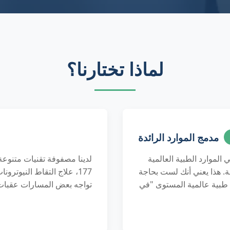
لماذا تختارنا؟
مدمج الموارد الرائدة
الموارد الطبية العالمية
عة. هذا يعني أنك لست بحاجة
177، علاج التقاط النيوتر
بية عالمية المستوى "في
تواجه بعض المسارات عقبات،