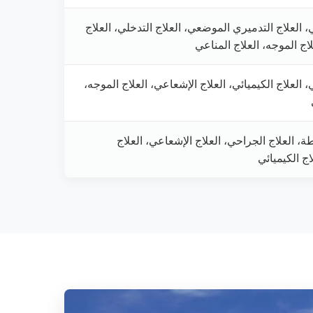
، العلاج التدميري الموضعي، العلاج التدخلي، العلاج
اج الموجه، العلاج المناعي
، العلاج الكيميائي، العلاج الإشعاعي، العلاج الموجه،
ة، العلاج الجراحي، العلاج الإشعاعي، العلاج
اج الكيميائي