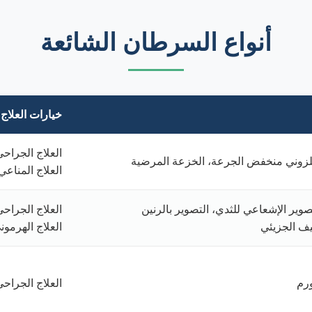
أنواع السرطان الشائعة
خيارات العلاج
العلاج الجراحي
لزوني منخفض الجرعة، الخزعة المرضية
العلاج المناعي
وير الإشعاعي للثدي، التصوير بالرنين
العلاج الجراحي
يف الجزيئي
العلاج الهرمون
ورم
العلاج الجراحي