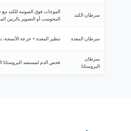
الموجات فوق الصوتية للكبد مع 
سرطان الكبد
المحوسب أو التصوير بالرنين الم
سرطان المعدة
تنظير المعدة + خزعة الأنسجة، ت
سرطان
فحص الدم لمستضد البروستاتا ا
البروستاتا