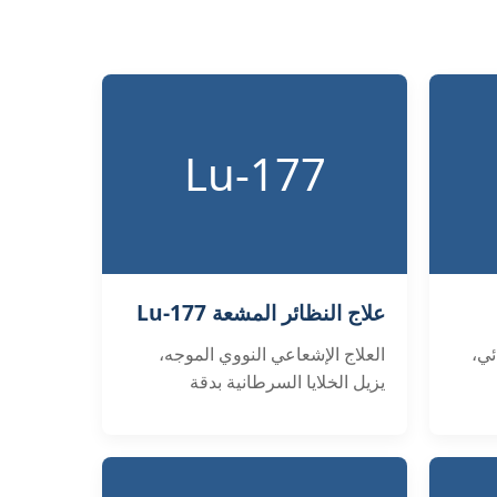
Lu-177
علاج النظائر المشعة Lu-177
ئي،
العلاج الإشعاعي النووي الموجه،
يزيل الخلايا السرطانية بدقة