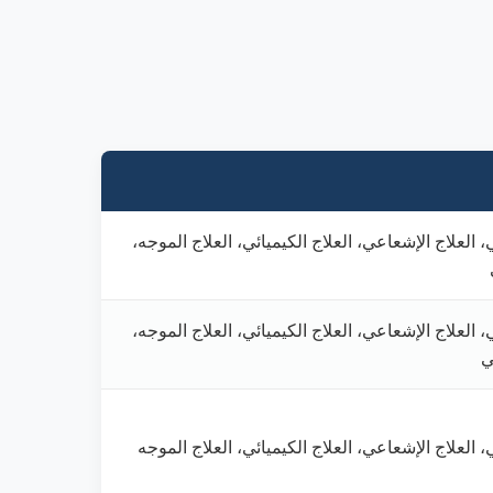
، العلاج الإشعاعي، العلاج الكيميائي، العلاج الموجه،
، العلاج الإشعاعي، العلاج الكيميائي، العلاج الموجه،
ي
، العلاج الإشعاعي، العلاج الكيميائي، العلاج الموجه