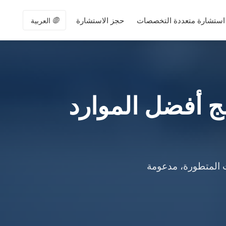
🌐
استشارة متعددة التخصصات
حجز الاستشارة
العربية
ج أفضل الموارد
 المتطورة، مدعومة